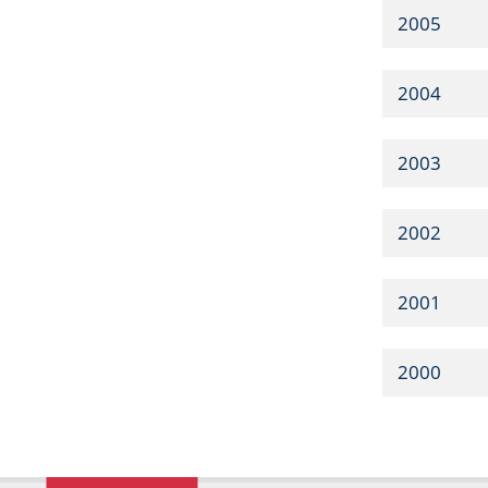
2005
2004
2003
2002
2001
2000