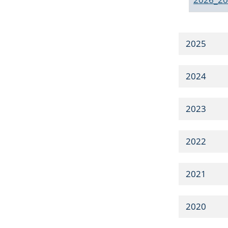
2025
2024
2023
2022
2021
2020