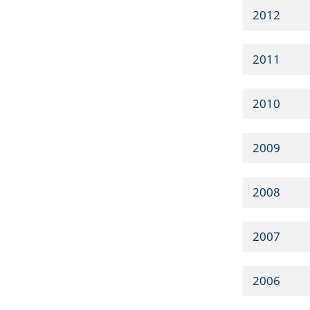
2012
2011
2010
2009
2008
2007
2006