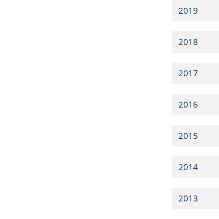
2019
2018
2017
2016
2015
2014
2013