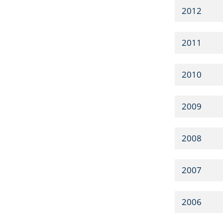
2012
2011
2010
2009
2008
2007
2006