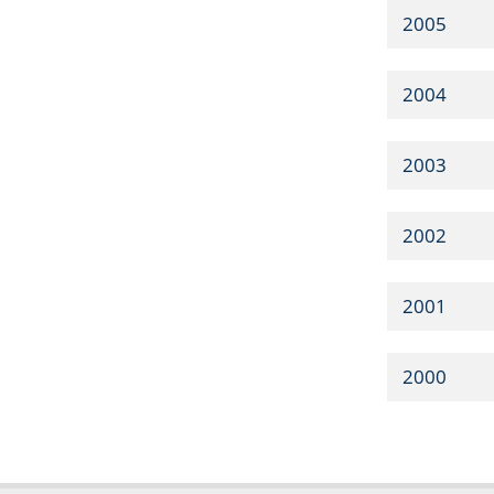
2005
2004
2003
2002
2001
2000