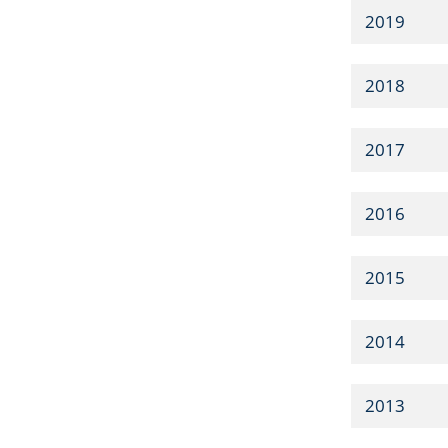
2019
2018
2017
2016
2015
2014
2013