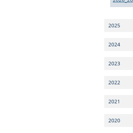
2025
2024
2023
2022
2021
2020