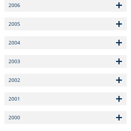
2006
2005
2004
2003
2002
2001
2000