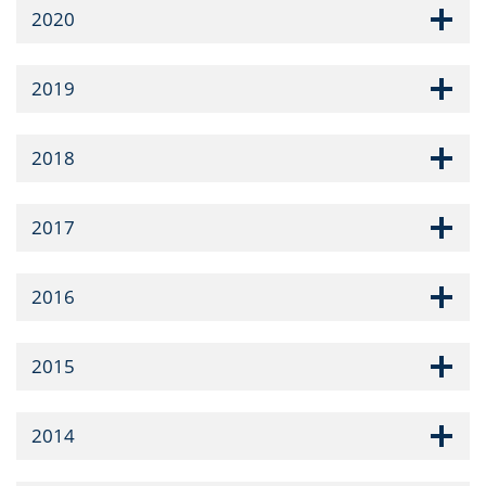
2020
2019
2018
2017
2016
2015
2014