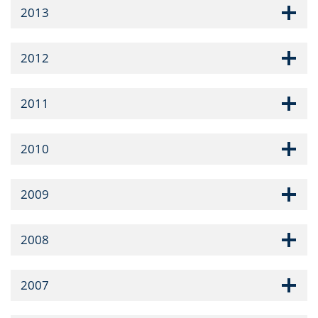
2013
2012
2011
2010
2009
2008
2007