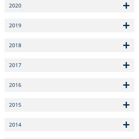
2020
2019
2018
2017
2016
2015
2014