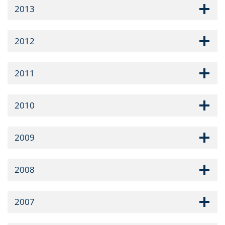
2013
2012
2011
2010
2009
2008
2007