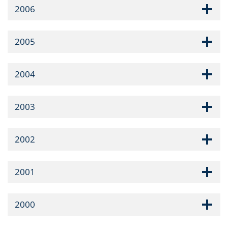
2006
2005
2004
2003
2002
2001
2000