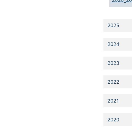
2025
2024
2023
2022
2021
2020