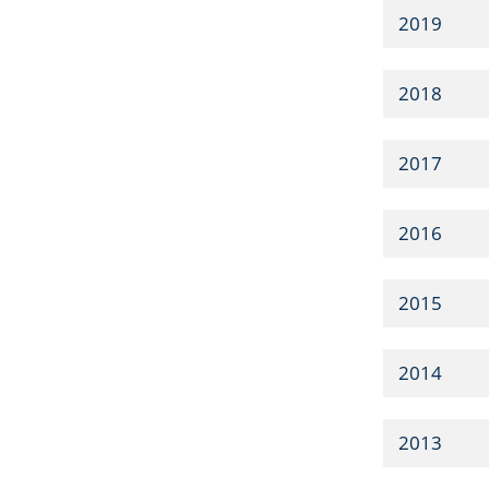
2019
2018
2017
2016
2015
2014
2013