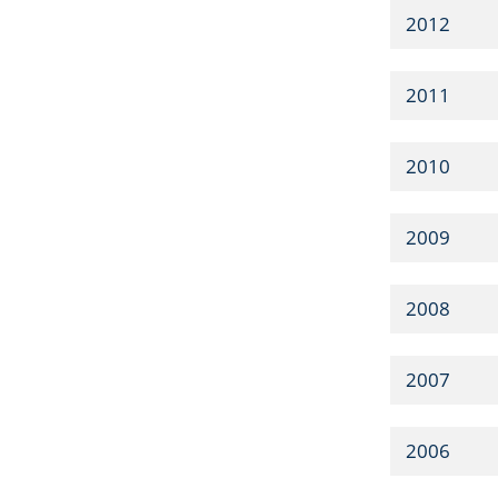
2012
2011
2010
2009
2008
2007
2006