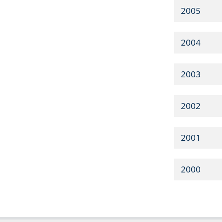
2005
2004
2003
2002
2001
2000