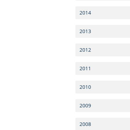
2014
2013
2012
2011
2010
2009
2008