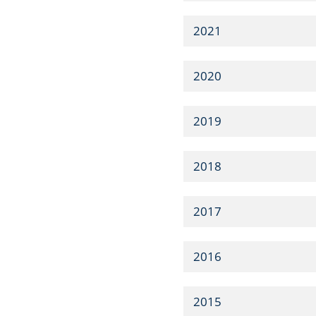
2021
2020
2019
2018
2017
2016
2015