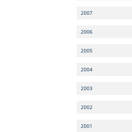
2007
2006
2005
2004
2003
2002
2001