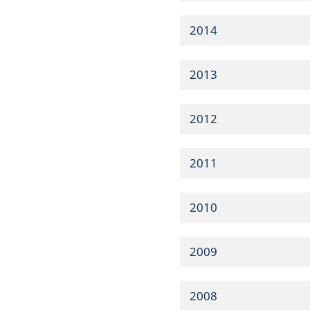
2014
2013
2012
2011
2010
2009
2008