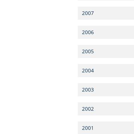
2007
2006
2005
2004
2003
2002
2001