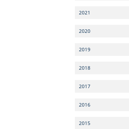
2021
2020
2019
2018
2017
2016
2015