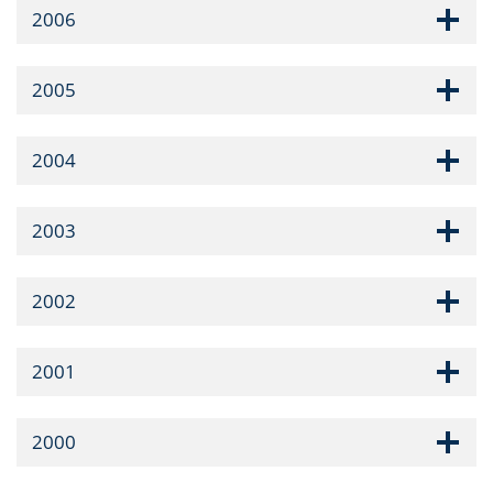
2006
2005
2004
2003
2002
2001
2000