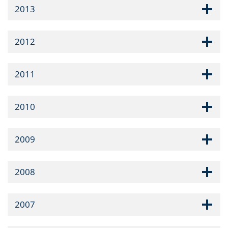
2013
2012
2011
2010
2009
2008
2007