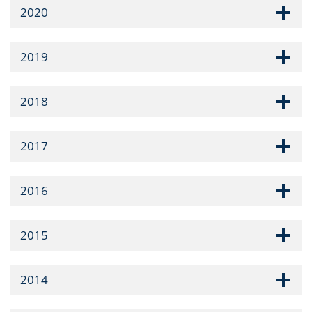
2020
2019
2018
2017
2016
2015
2014