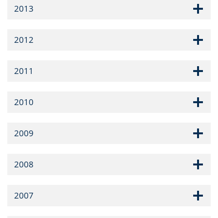
2013
2012
2011
2010
2009
2008
2007