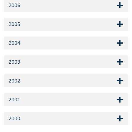
2006
2005
2004
2003
2002
2001
2000