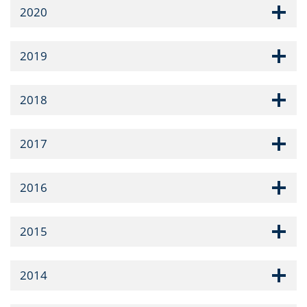
2020
2019
2018
2017
2016
2015
2014