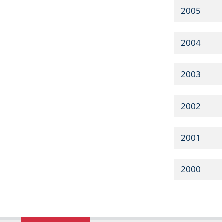
2005
2004
2003
2002
2001
2000