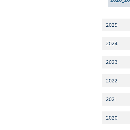
2025
2024
2023
2022
2021
2020