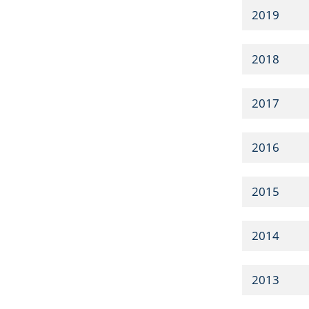
2019
2018
2017
2016
2015
2014
2013