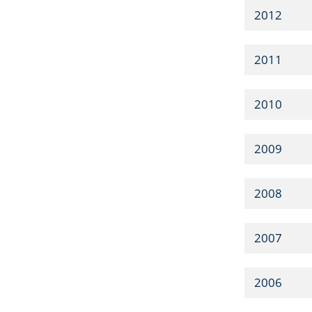
2012
2011
2010
2009
2008
2007
2006