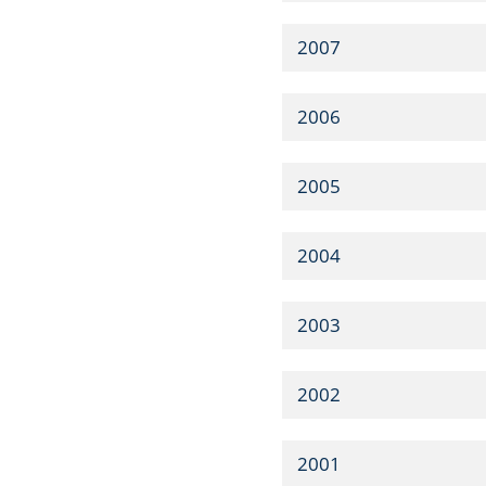
2007
2006
2005
2004
2003
2002
2001