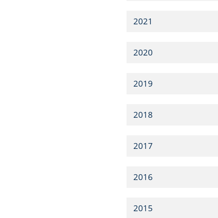
2021
2020
2019
2018
2017
2016
2015