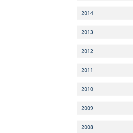
2014
2013
2012
2011
2010
2009
2008