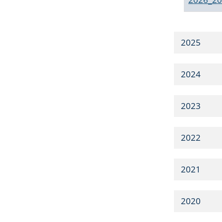
2025
2024
2023
2022
2021
2020