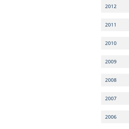
2012
2011
2010
2009
2008
2007
2006