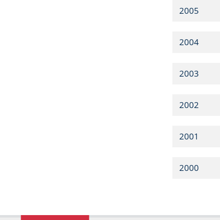
2005
2004
2003
2002
2001
2000