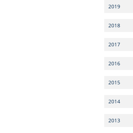
2019
2018
2017
2016
2015
2014
2013