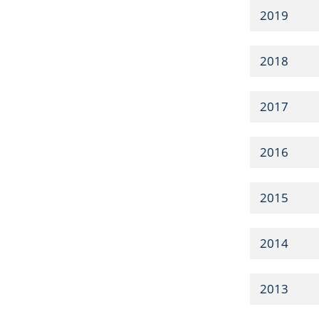
2019
2018
2017
2016
2015
2014
2013