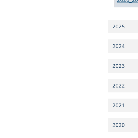
2025
2024
2023
2022
2021
2020