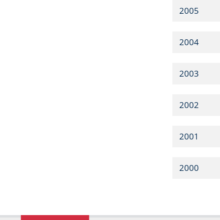
2005
2004
2003
2002
2001
2000