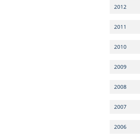
2012
2011
2010
2009
2008
2007
2006