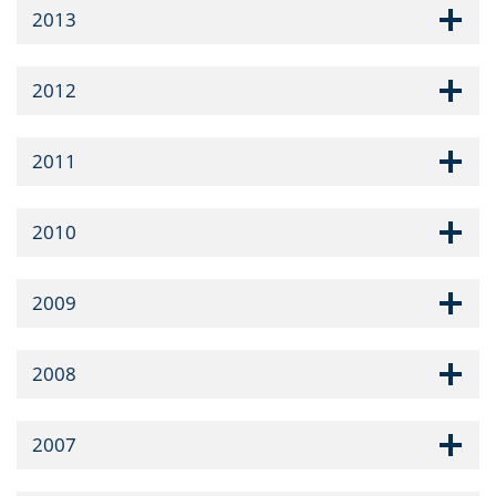
2013
2012
2011
2010
2009
2008
2007