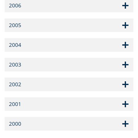
2006
2005
2004
2003
2002
2001
2000