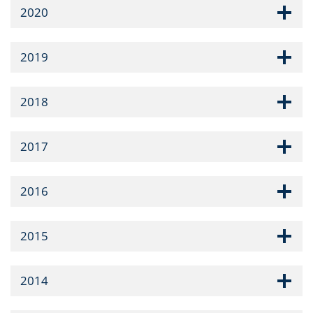
2020
2019
2018
2017
2016
2015
2014