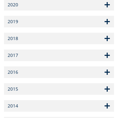
2020
2019
2018
2017
2016
2015
2014