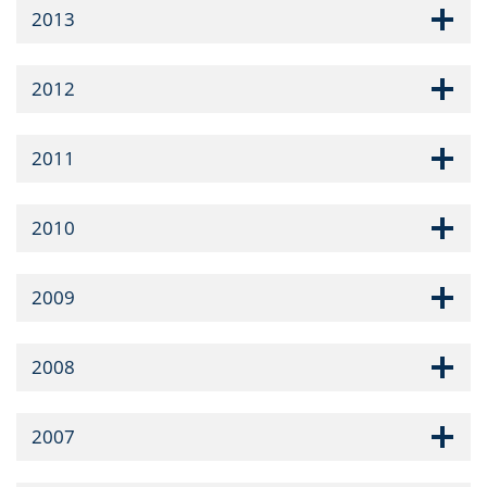
2013
2012
2011
2010
2009
2008
2007