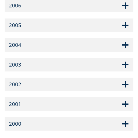
2006
2005
2004
2003
2002
2001
2000