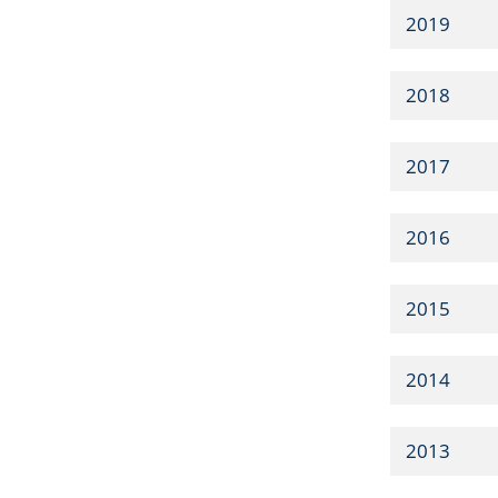
2019
2018
2017
2016
2015
2014
2013