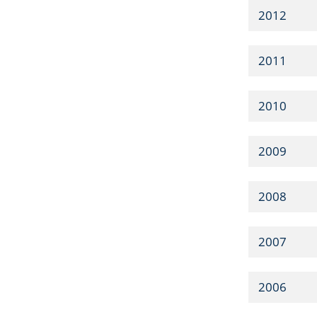
2012
2011
2010
2009
2008
2007
2006