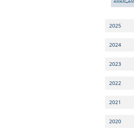
2025
2024
2023
2022
2021
2020