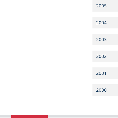
2005
2004
2003
2002
2001
2000