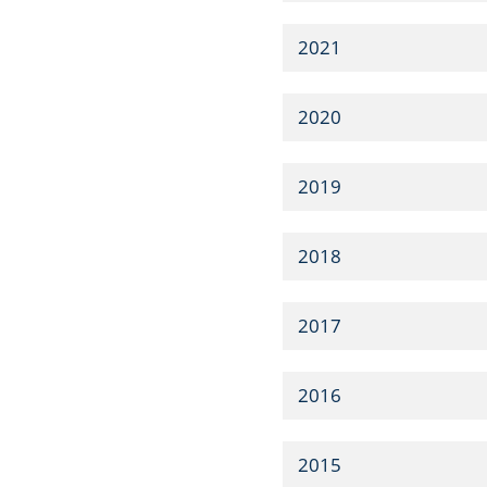
2021
2020
2019
2018
2017
2016
2015