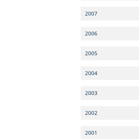
2007
2006
2005
2004
2003
2002
2001