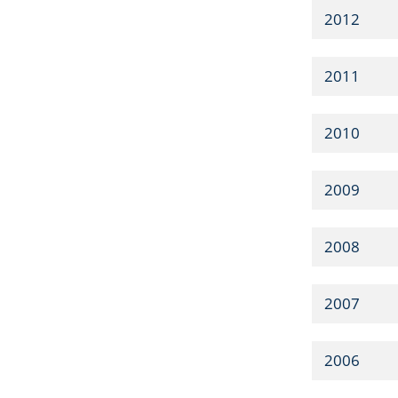
2012
2011
2010
2009
2008
2007
2006