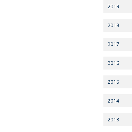
2019
2018
2017
2016
2015
2014
2013