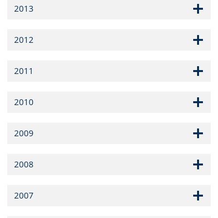
2013
2012
2011
2010
2009
2008
2007