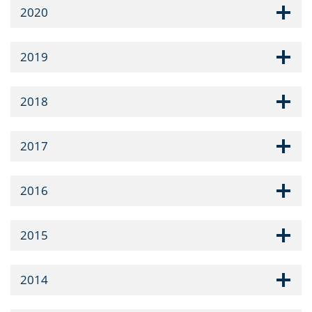
2020
2019
2018
2017
2016
2015
2014