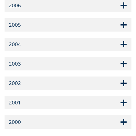
2006
2005
2004
2003
2002
2001
2000