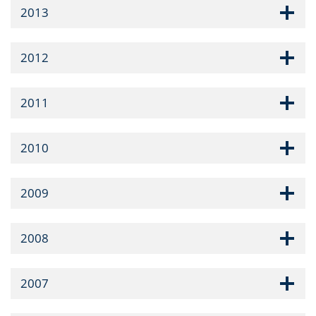
2013
2012
2011
2010
2009
2008
2007