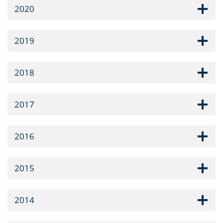
2020
2019
2018
2017
2016
2015
2014