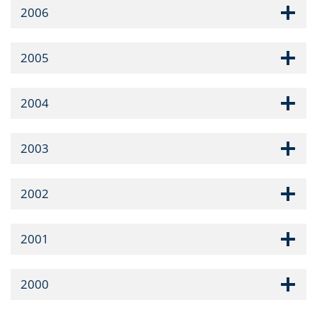
2006
2005
2004
2003
2002
2001
2000