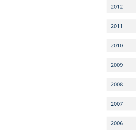
2012
2011
2010
2009
2008
2007
2006