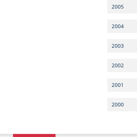
2005
2004
2003
2002
2001
2000