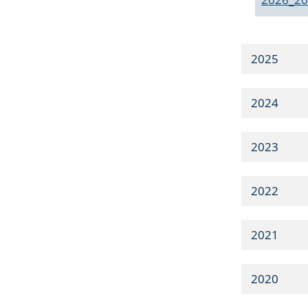
2025
2024
2023
2022
2021
2020