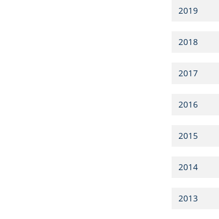
2019
2018
2017
2016
2015
2014
2013