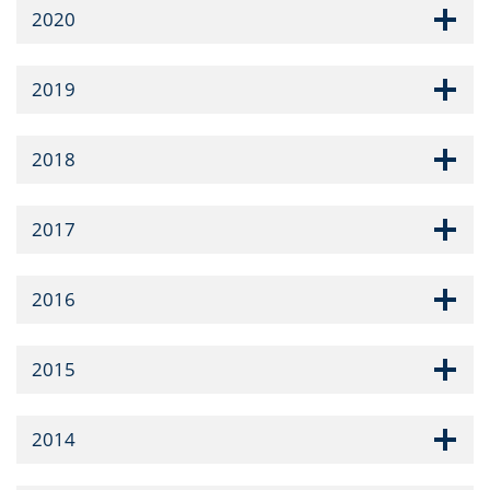
2020
2019
2018
2017
2016
2015
2014