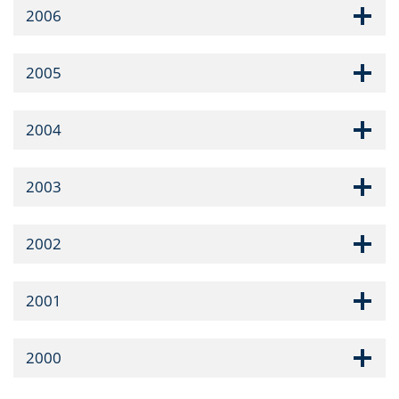
2006
2005
2004
2003
2002
2001
2000