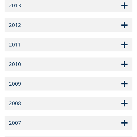
2013
2012
2011
2010
2009
2008
2007