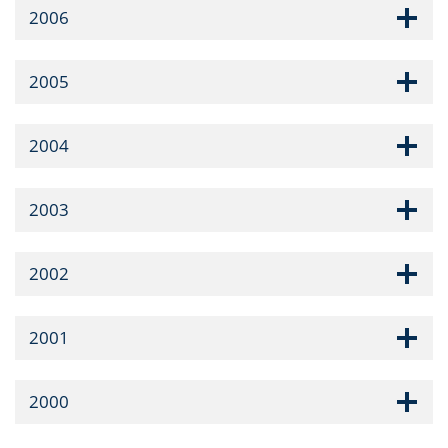
2006
2005
2004
2003
2002
2001
2000