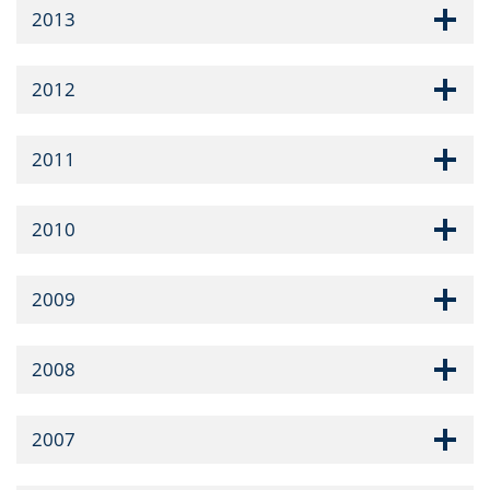
2013
2012
2011
2010
2009
2008
2007