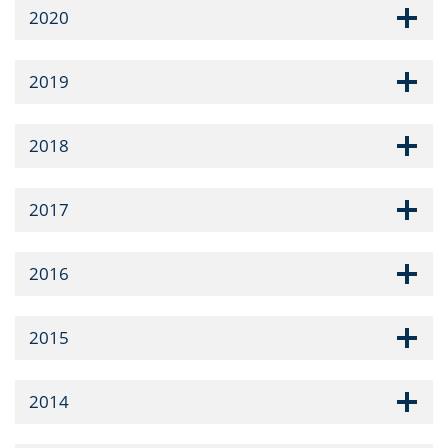
2020
2019
2018
2017
2016
2015
2014