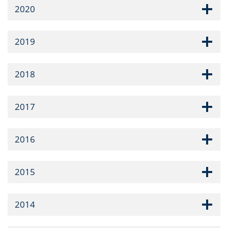
2020
2019
2018
2017
2016
2015
2014