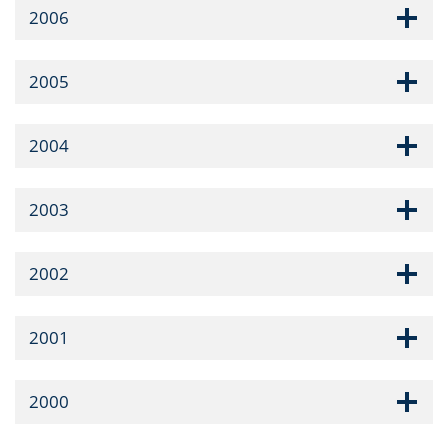
2006
2005
2004
2003
2002
2001
2000