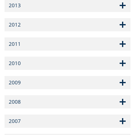
2013
2012
2011
2010
2009
2008
2007