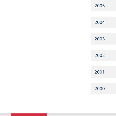
2005
2004
2003
2002
2001
2000