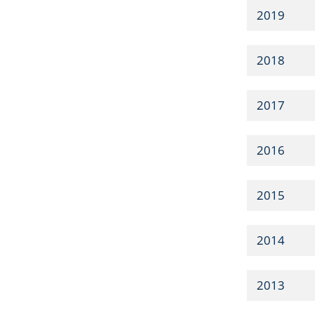
2019
2018
2017
2016
2015
2014
2013