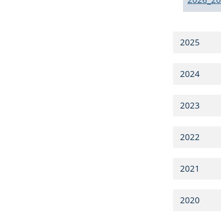
2025
2024
2023
2022
2021
2020