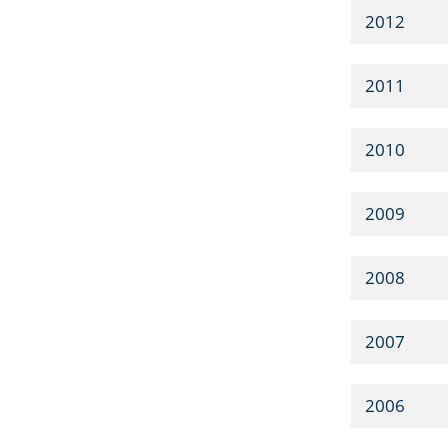
2012
2011
2010
2009
2008
2007
2006