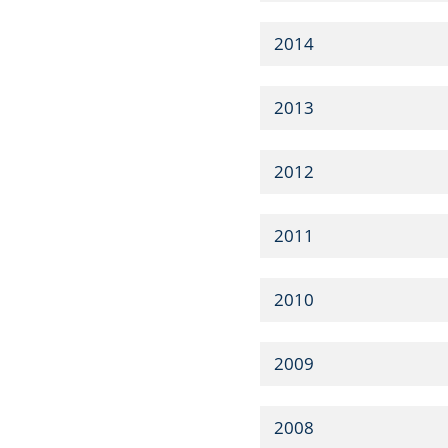
2014
2013
2012
2011
2010
2009
2008