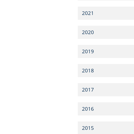
2021
2020
2019
2018
2017
2016
2015