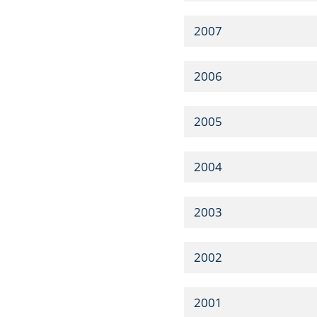
2007
2006
2005
2004
2003
2002
2001