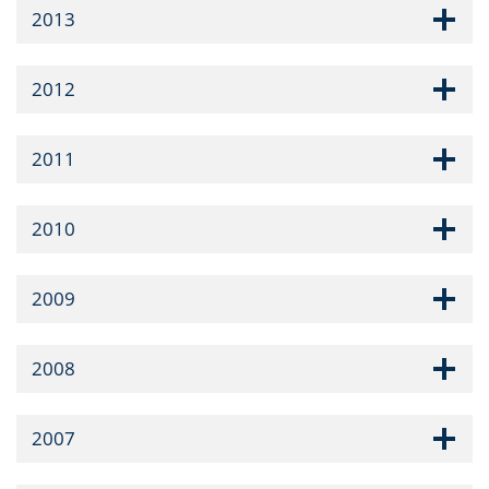
2013
2012
2011
2010
2009
2008
2007