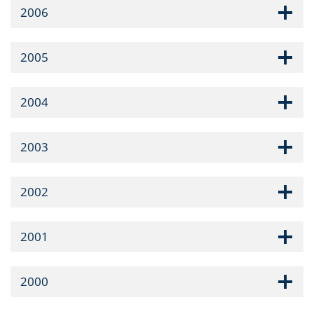
2006
2005
2004
2003
2002
2001
2000