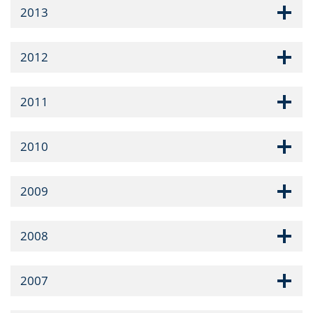
2013
2012
2011
2010
2009
2008
2007