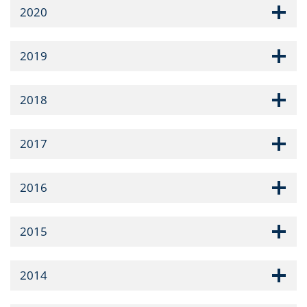
2020
2019
2018
2017
2016
2015
2014