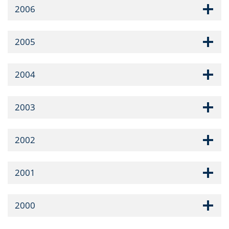
2006
2005
2004
2003
2002
2001
2000