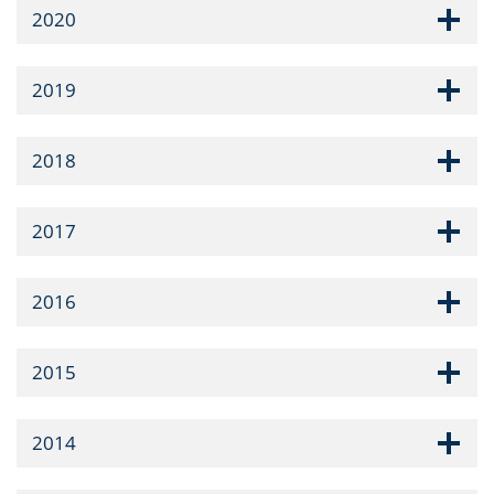
2020
2019
2018
2017
2016
2015
2014