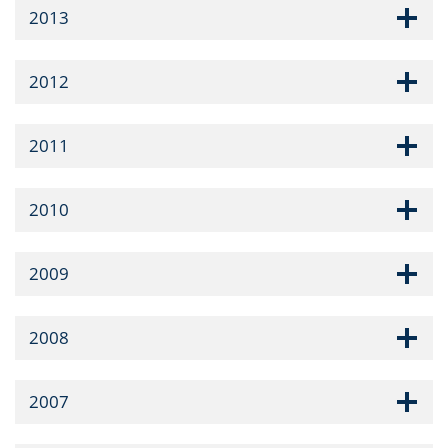
2013
2012
2011
2010
2009
2008
2007