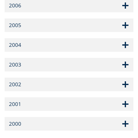
2006
2005
2004
2003
2002
2001
2000