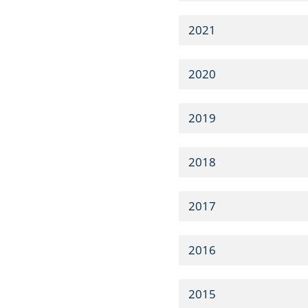
2021
2020
2019
2018
2017
2016
2015