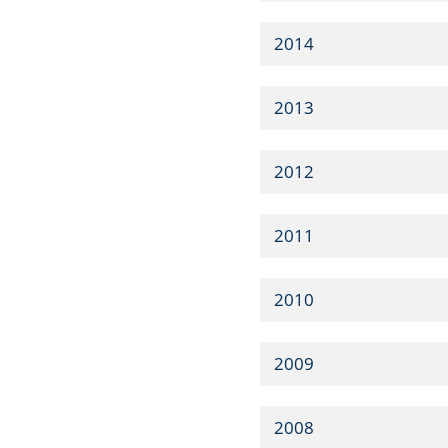
2014
2013
2012
2011
2010
2009
2008