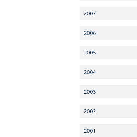
2007
2006
2005
2004
2003
2002
2001