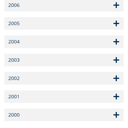
2006
2005
2004
2003
2002
2001
2000