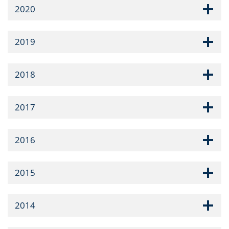
2020
2019
2018
2017
2016
2015
2014