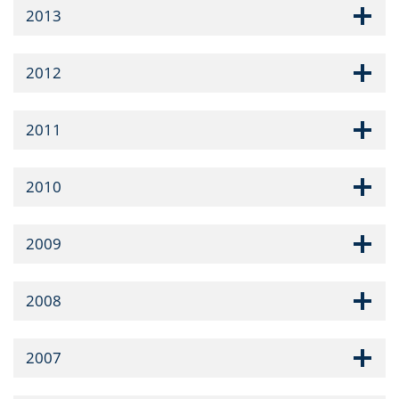
2013
2012
2011
2010
2009
2008
2007