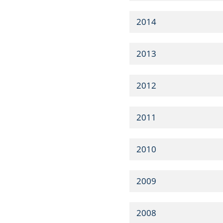
2014
2013
2012
2011
2010
2009
2008