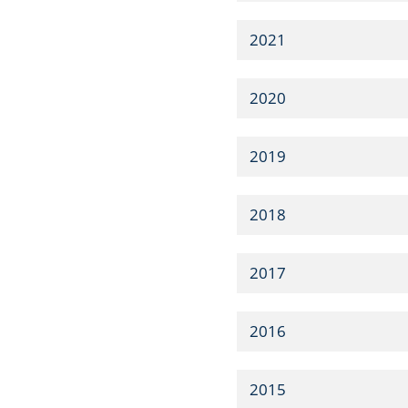
2021
2020
2019
2018
2017
2016
2015