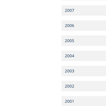
2007
2006
2005
2004
2003
2002
2001