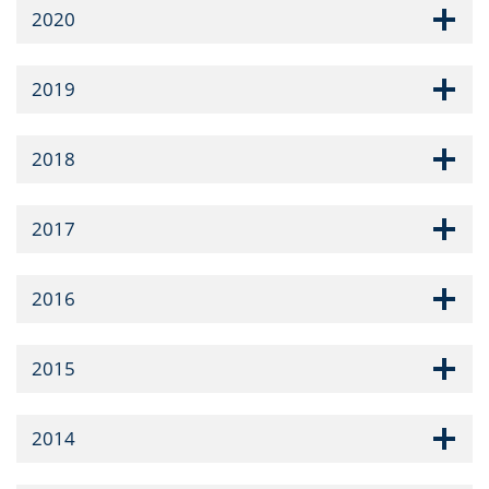
2020
2019
2018
2017
2016
2015
2014