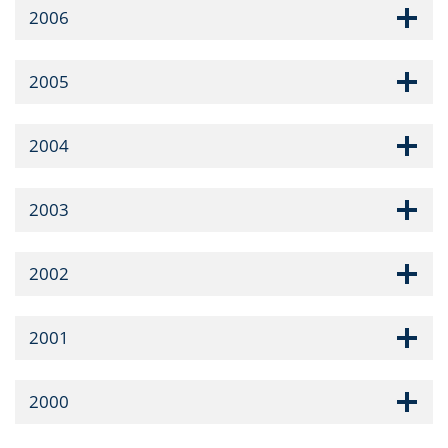
2006
2005
2004
2003
2002
2001
2000