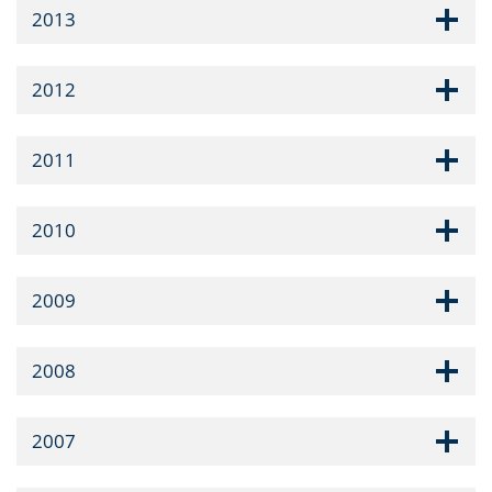
2013
2012
2011
2010
2009
2008
2007