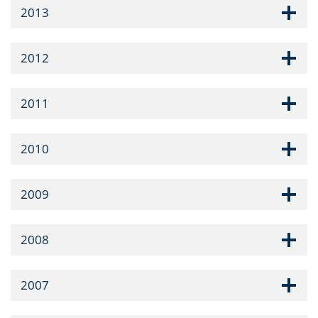
2013
2012
2011
2010
2009
2008
2007