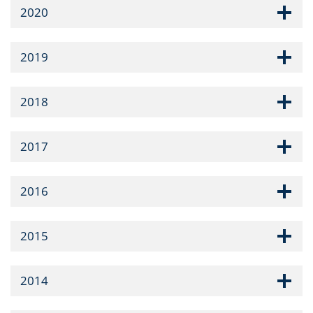
2020
2019
2018
2017
2016
2015
2014