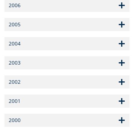
2006
2005
2004
2003
2002
2001
2000