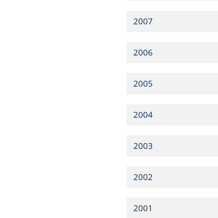
2007
2006
2005
2004
2003
2002
2001