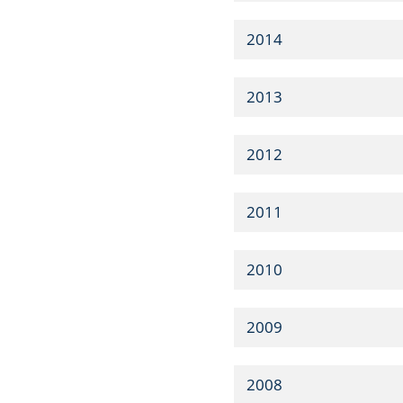
2014
2013
2012
2011
2010
2009
2008