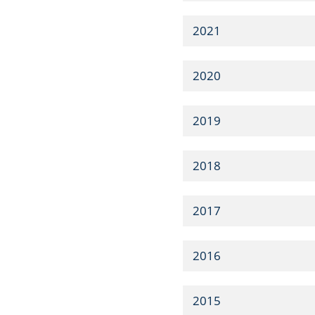
2021
2020
2019
2018
2017
2016
2015