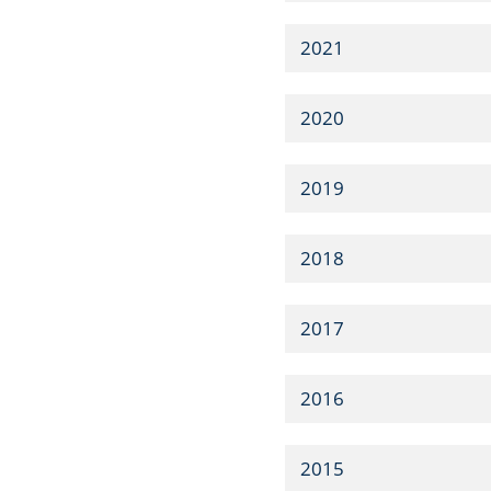
2021
2020
2019
2018
2017
2016
2015