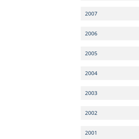
2007
2006
2005
2004
2003
2002
2001