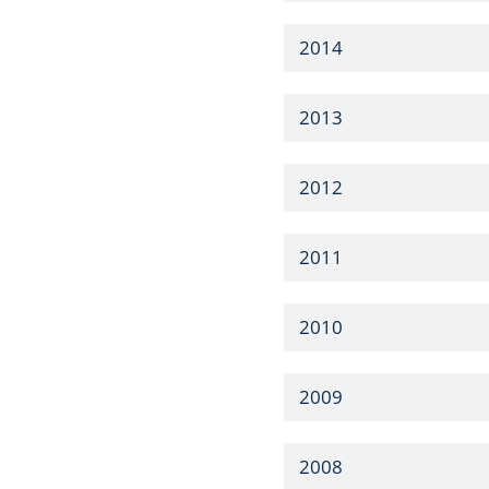
2014
2013
2012
2011
2010
2009
2008