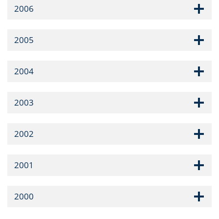
2006
2005
2004
2003
2002
2001
2000