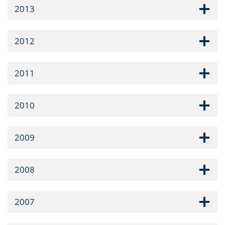
2013
2012
2011
2010
2009
2008
2007