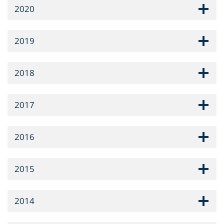
2020
2019
2018
2017
2016
2015
2014