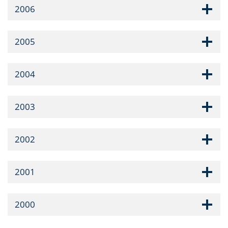
2006
2005
2004
2003
2002
2001
2000