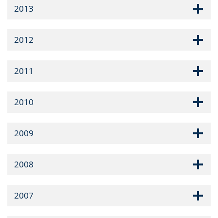
2013
2012
2011
2010
2009
2008
2007