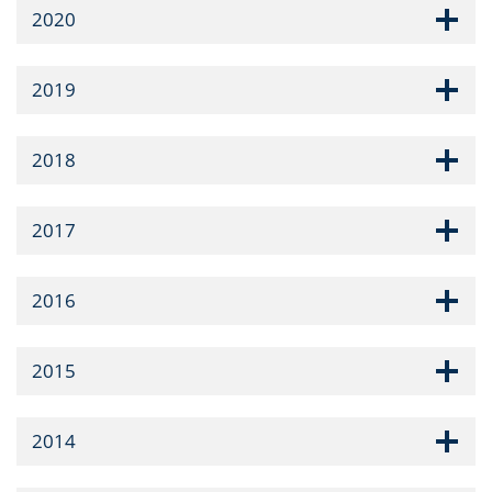
2020
2019
2018
2017
2016
2015
2014