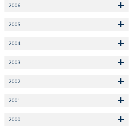
2006
2005
2004
2003
2002
2001
2000