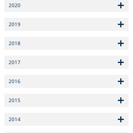
2020
2019
2018
2017
2016
2015
2014