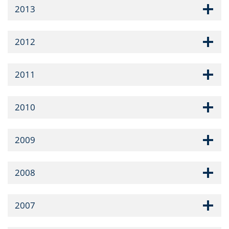
2013
2012
2011
2010
2009
2008
2007