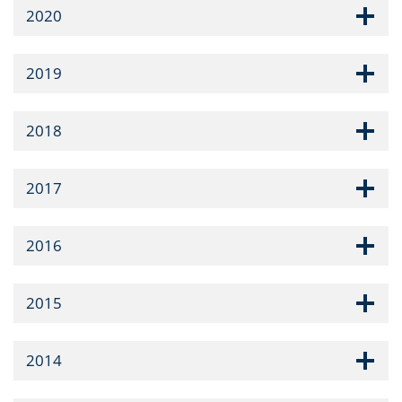
2020
2019
2018
2017
2016
2015
2014