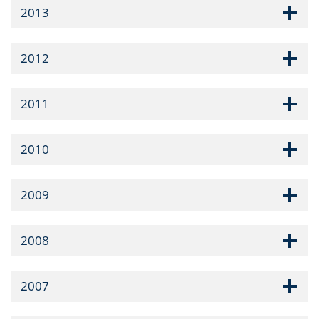
2013
2012
2011
2010
2009
2008
2007