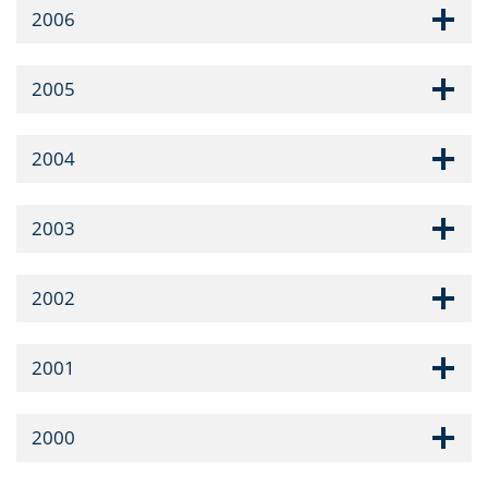
2006
2005
2004
2003
2002
2001
2000