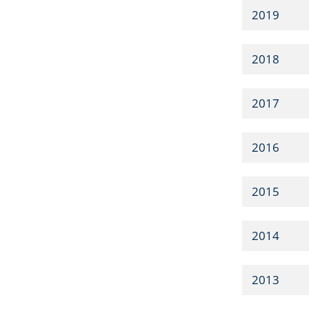
2019
2018
2017
2016
2015
2014
2013