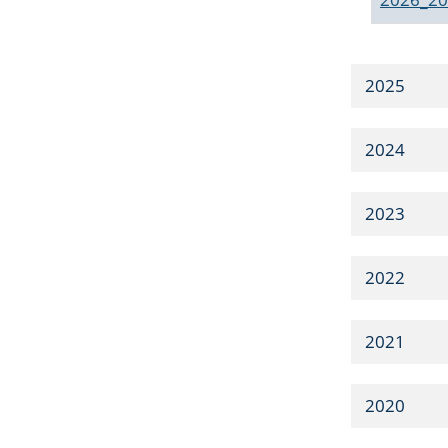
2025
2024
2023
2022
2021
2020