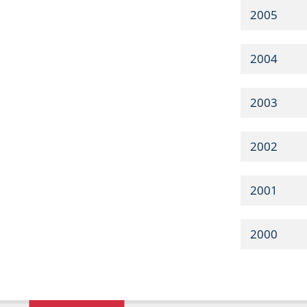
2005
2004
2003
2002
2001
2000