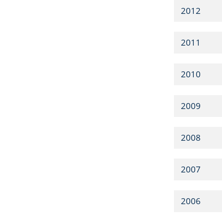
2012
2011
2010
2009
2008
2007
2006