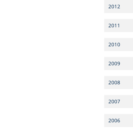
2012
2011
2010
2009
2008
2007
2006