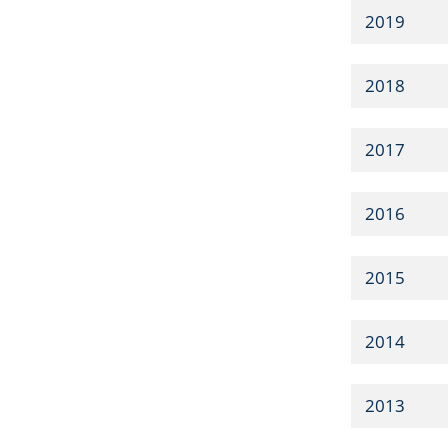
2019
2018
2017
2016
2015
2014
2013