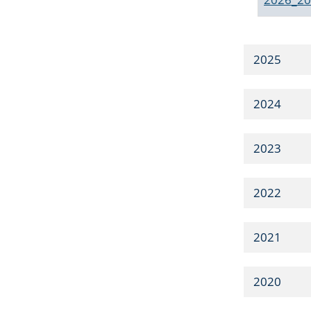
2025
2024
2023
2022
2021
2020