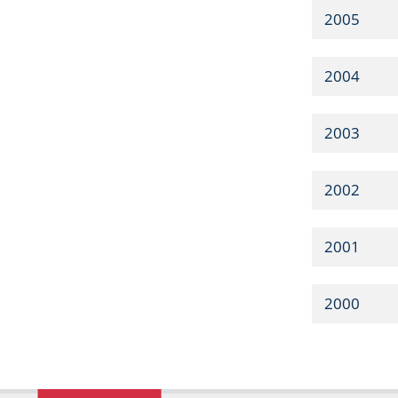
2005
2004
2003
2002
2001
2000