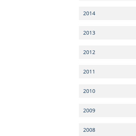
2014
2013
2012
2011
2010
2009
2008