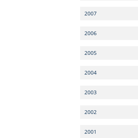
2007
2006
2005
2004
2003
2002
2001