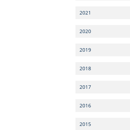
2021
2020
2019
2018
2017
2016
2015