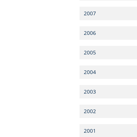
2007
2006
2005
2004
2003
2002
2001