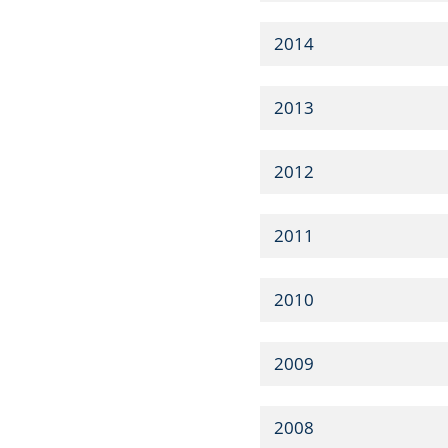
2014
2013
2012
2011
2010
2009
2008