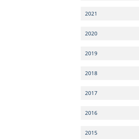
2021
2020
2019
2018
2017
2016
2015