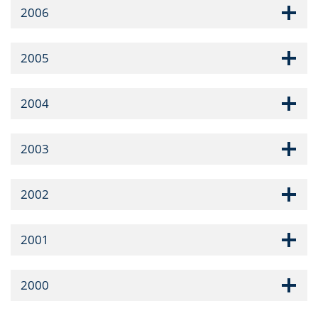
2006
2005
2004
2003
2002
2001
2000