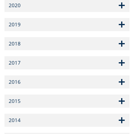
2020
2019
2018
2017
2016
2015
2014