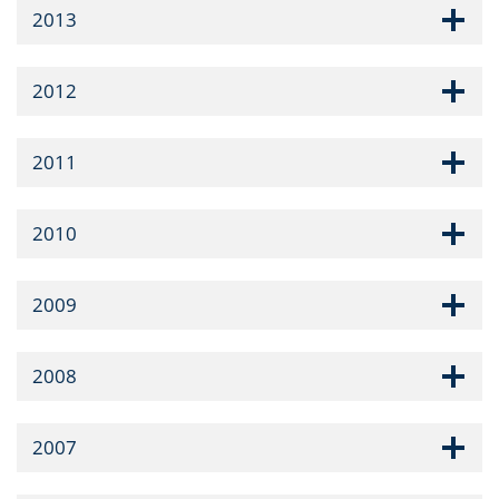
2013
2012
2011
2010
2009
2008
2007