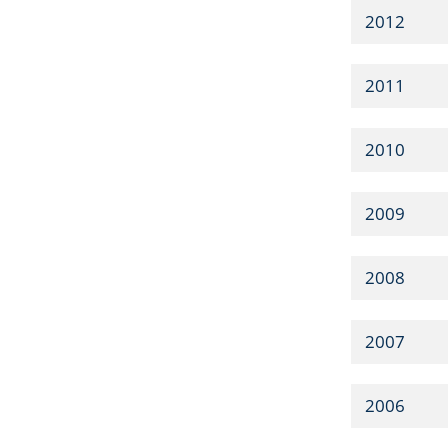
2012
2011
2010
2009
2008
2007
2006