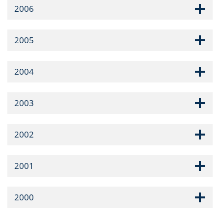
2006
2005
2004
2003
2002
2001
2000