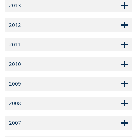
2013
2012
2011
2010
2009
2008
2007