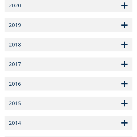
2020
2019
2018
2017
2016
2015
2014