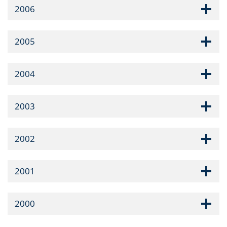
2006
2005
2004
2003
2002
2001
2000