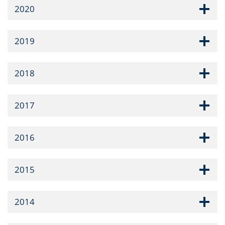
2020
2019
2018
2017
2016
2015
2014