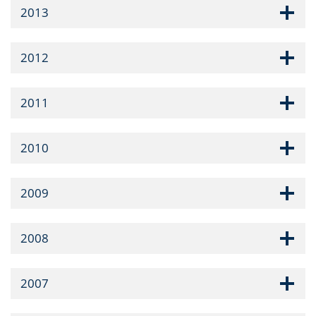
2013
2012
2011
2010
2009
2008
2007