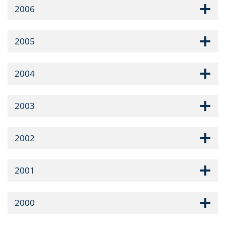
2006
2005
2004
2003
2002
2001
2000