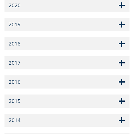
2020
2019
2018
2017
2016
2015
2014