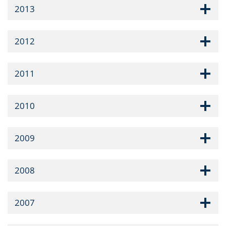
2013
2012
2011
2010
2009
2008
2007