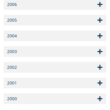
2006
2005
2004
2003
2002
2001
2000