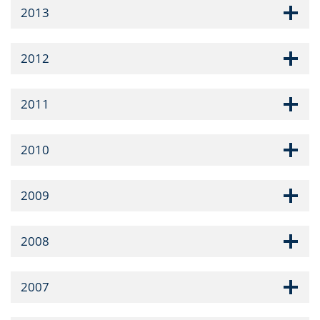
2013
2012
2011
2010
2009
2008
2007