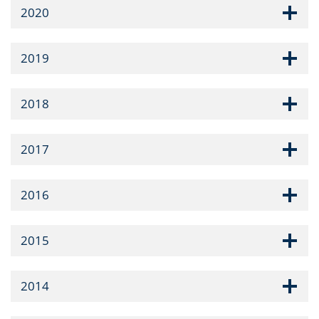
2020
2019
2018
2017
2016
2015
2014